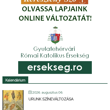
Kalendárium
2026. augusztus 06.
URUNK SZÍNEVÁLTOZÁSA