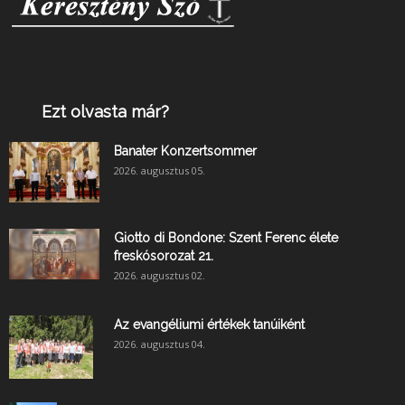
Ezt olvasta már?
Banater Konzertsommer
2026. augusztus 05.
Giotto di Bondone: Szent Ferenc élete
freskósorozat 21.
2026. augusztus 02.
Az evangéliumi értékek tanúiként
2026. augusztus 04.