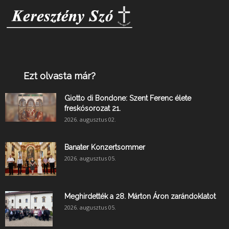
Ezt olvasta már?
Giotto di Bondone: Szent Ferenc élete
freskósorozat 21.
2026. augusztus 02.
Banater Konzertsommer
2026. augusztus 05.
Meghirdették a 28. Márton Áron zarándoklatot
2026. augusztus 05.