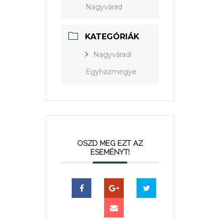
Nagyvárad
KATEGÓRIÁK
Nagyváradi
Egyházmegye
OSZD MEG EZT AZ
ESEMÉNYT!