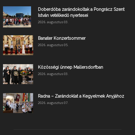
Doberdóba zarándokoltak a Pongrácz Szent
István vetélkedő nyertesei
2026. augusztus 03.
Banater Konzertsommer
2026. augusztus 05.
Közösségi ünnep Mallersdorfban
2026. augusztus 03.
Radna – Zarándoklat a Kegyelmek Anyjához
2026. augusztus 07.