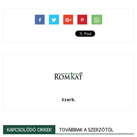
Szerk.
KAPCSOLÓDÓ CIKKEK
TOVÁBBIAK A SZERZŐTŐL