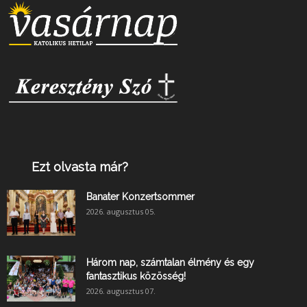
Ezt olvasta már?
Banater Konzertsommer
2026. augusztus 05.
Három nap, számtalan élmény és egy
fantasztikus közösség!
2026. augusztus 07.