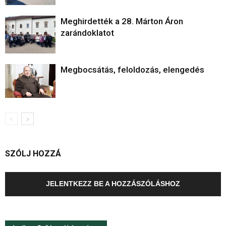
Meghirdették a 28. Márton Áron
zarándoklatot
Megbocsátás, feloldozás, elengedés
SZÓLJ HOZZÁ
JELENTKEZZ BE A HOZZÁSZÓLÁSHOZ