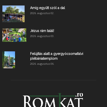
Amíg együtt szól a dal
2026. augusztus 02.
Jézus rám talál!
2026. augusztus 03.
Felújítás alatt a gyergyócsomafalvi
plébániatemplom
2026. augusztus 06.