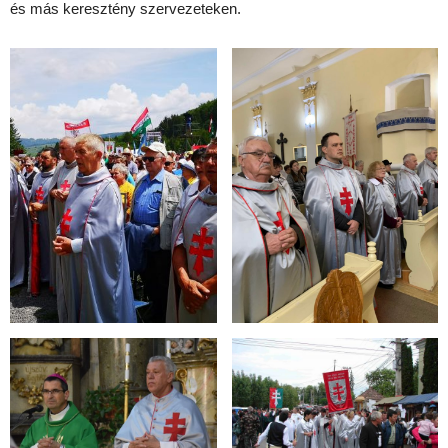
és más keresztény szervezeteken.