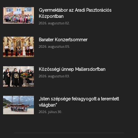
Gyermektábor az Aradi Pasztorációs
Központban
2026. augusztus 02.
Banater Konzertsommer
2026. augusztus 05.
Közösségi ünnep Mallersdorfban
2026. augusztus 03.
„Isten szépsége felragyogott a teremtett
világban”
2026. július 30.