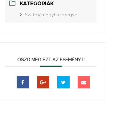
KATEGÓRIÁK
Szatmári Egyházmegye
OSZD MEG EZT AZ ESEMÉNYT!