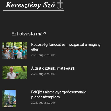
Ezt olvasta már?
Közösségi tánccal és mozgással a magány
ellen
2026. augusztus 01.
Áldást osztunk, imát kérünk
2026. augusztus 07.
Felújítás alatt a gyergyócsomafalvi
plébániatemplom
2026. augusztus 06.