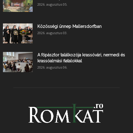
2026. augusztus 05.
Közösségi ünnep Mallersdorfban
2026. augusztus 03.
A főpásztor találkozója krassóvári, nermedi és
krassóalmási fiatalokkal
2026. augusztus 06.