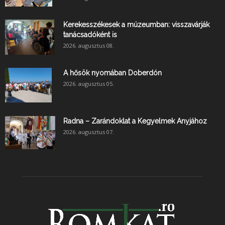
Kerekesszékesek a múzeumban: visszavárják
tanácsadóként is
2026. augusztus 08.
A hősök nyomában Doberdón
2026. augusztus 05.
Radna – Zarándoklat a Kegyelmek Anyjához
2026. augusztus 07.