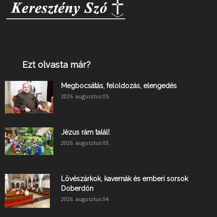
Ezt olvasta már?
Megbocsátás, feloldozás, elengedés
2026. augusztus 05.
Jézus rám talál!
2026. augusztus 03.
Lövészárkok, kavernák és emberi sorsok
Doberdón
2026. augusztus 04.