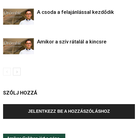
A csoda a felajánlással kezdődik
Amikor a szív rátalál a kincsre
SZÓLJ HOZZÁ
JELENTKEZZ BE A HOZZÁSZÓLÁSHOZ