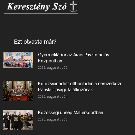
Ezt olvasta már?
Gyermektábor az Aradi Pasztorációs
Központban
2026. augusztus 02.
Kolozsvár adott otthont idén a nemzetközi
Piarista Ifjúsági Találkozónak
2026. augusztus 04.
Közösségi ünnep Mallersdorfban
2026. augusztus 03.