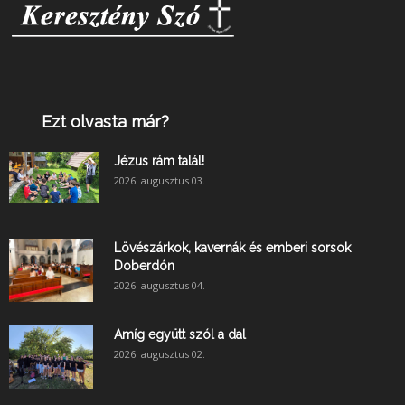
Ezt olvasta már?
Jézus rám talál!
2026. augusztus 03.
Lövészárkok, kavernák és emberi sorsok
Doberdón
2026. augusztus 04.
Amíg együtt szól a dal
2026. augusztus 02.