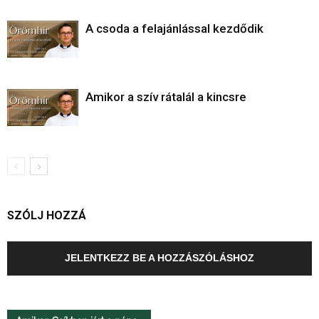
A csoda a felajánlással kezdődik
Amikor a szív rátalál a kincsre
SZÓLJ HOZZÁ
JELENTKEZZ BE A HOZZÁSZÓLÁSHOZ