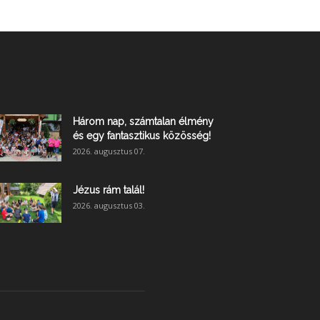
Három nap, számtalan élmény
és egy fantasztikus közösség!
2026. augusztus 07.
Jézus rám talál!
2026. augusztus 03.