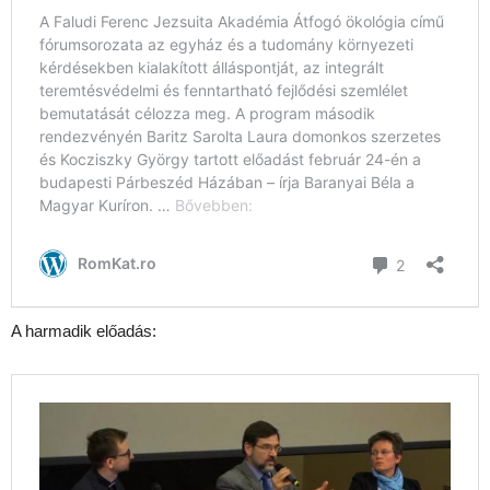
A harmadik előadás: