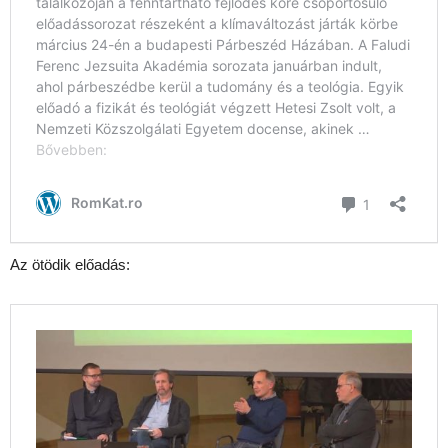
Az ötödik előadás: