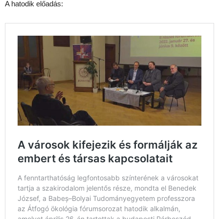
A hatodik előadás: