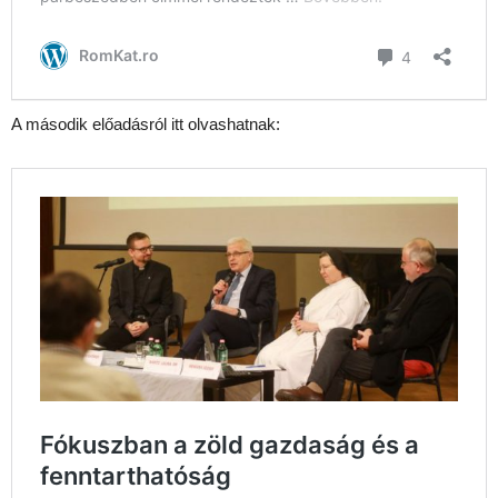
A második előadásról itt olvashatnak: