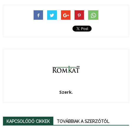
Szerk.
KAPCSOLÓDÓ CIKKEK
TOVÁBBIAK A SZERZŐTŐL