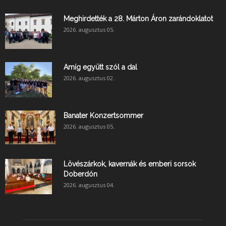
Meghirdették a 28. Márton Áron zarándoklatot
2026. augusztus 05.
Amíg együtt szól a dal
2026. augusztus 02.
Banater Konzertsommer
2026. augusztus 05.
Lövészárkok, kavernák és emberi sorsok
Doberdón
2026. augusztus 04.