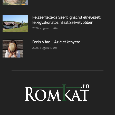
Felszentelték a Szent Ignácról elnevezett
lelkigyakorlatos házat Székelybőben
2026. augusztus 04.
Panis Vitae – Az élet kenyere
2026. augusztus 08.