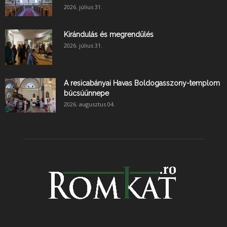
2026. július 31.
Kirándulás és megrendülés
2026. július 31.
A resicabányai Havas Boldogasszony-templom
búcsúünnepe
2026. augusztus 04.