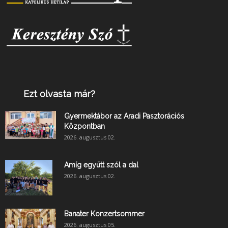
Ezt olvasta már?
Gyermektábor az Aradi Pasztorációs
Központban
2026. augusztus 02.
Amíg együtt szól a dal
2026. augusztus 02.
Banater Konzertsommer
2026. augusztus 05.