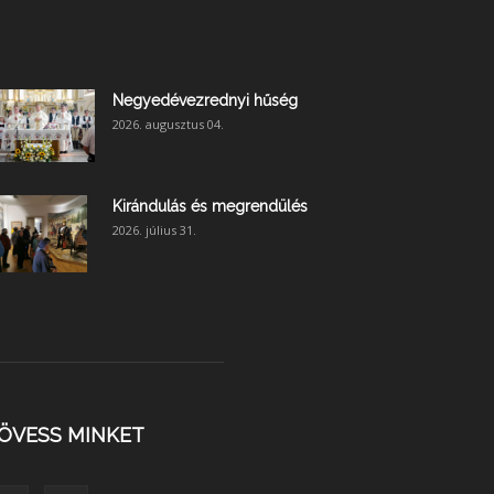
Negyedévezrednyi hűség
2026. augusztus 04.
Kirándulás és megrendülés
2026. július 31.
ÖVESS MINKET