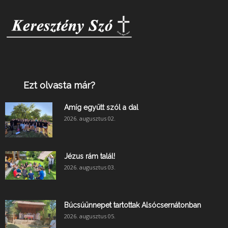
Ezt olvasta már?
Amíg együtt szól a dal
2026. augusztus 02.
Jézus rám talál!
2026. augusztus 03.
Búcsúünnepet tartottak Alsócsernátonban
2026. augusztus 05.