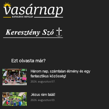
Ezt olvasta már?
Három nap, számtalan élmény és egy
fantasztikus közösség!
2026. augusztus 07.
Jézus rám talál!
2026. augusztus 03.