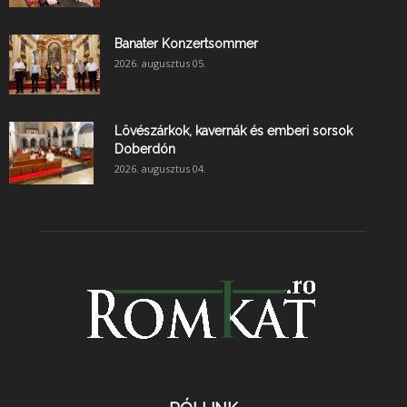
Banater Konzertsommer
2026. augusztus 05.
Lövészárkok, kavernák és emberi sorsok
Doberdón
2026. augusztus 04.