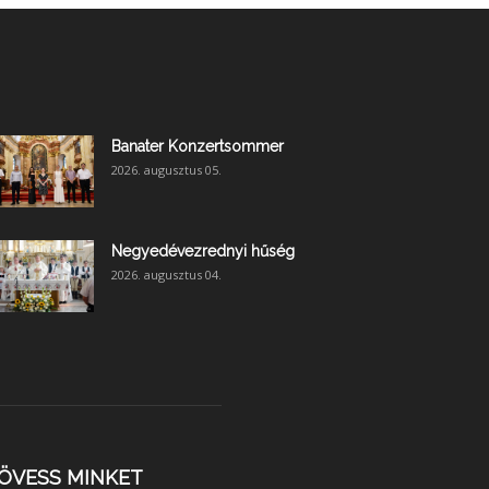
Banater Konzertsommer
2026. augusztus 05.
Negyedévezrednyi hűség
2026. augusztus 04.
ÖVESS MINKET