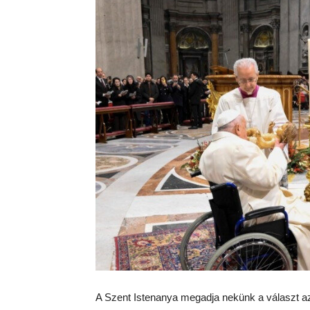
A Szent Istenanya megadja nekünk a választ az