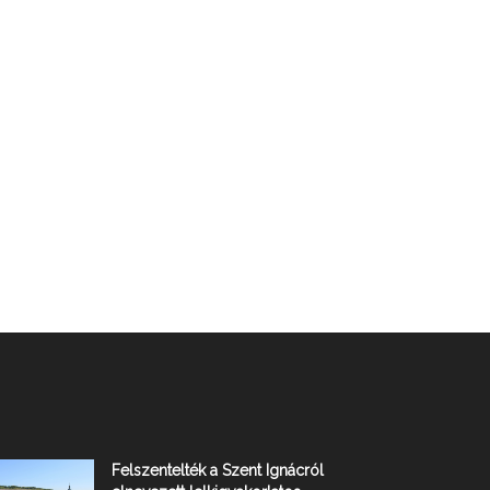
Felszentelték a Szent Ignácról