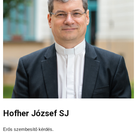
Hofher József SJ
Erős szembesítő kérdés.