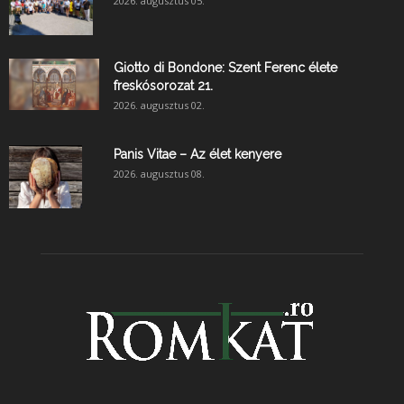
2026. augusztus 05.
Giotto di Bondone: Szent Ferenc élete
freskósorozat 21.
2026. augusztus 02.
Panis Vitae – Az élet kenyere
2026. augusztus 08.