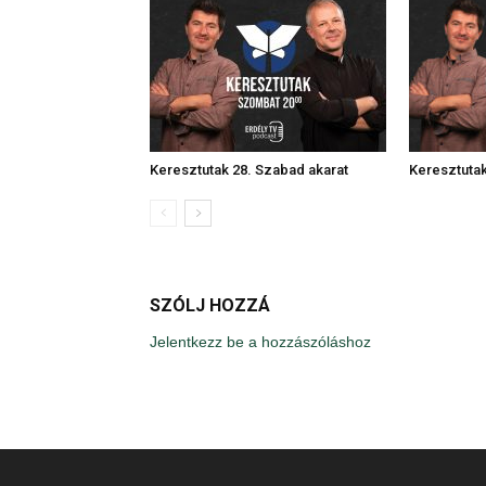
Keresztutak 28. Szabad akarat
Keresztutak
SZÓLJ HOZZÁ
Jelentkezz be a hozzászóláshoz