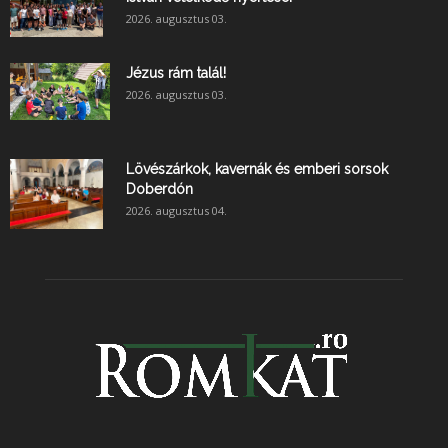
2026. augusztus 03.
Jézus rám talál!
2026. augusztus 03.
Lövészárkok, kavernák és emberi sorsok
Doberdón
2026. augusztus 04.