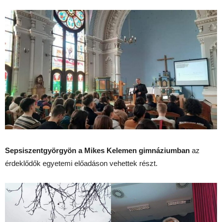
Sepsiszentgyörgyön a Mikes Kelemen gimnáziumban
az
érdeklődők egyetemi előadáson vehettek részt.