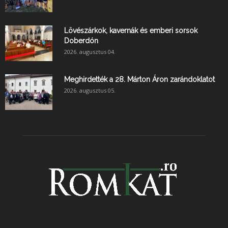
Lövészárkok, kavernák és emberi sorsok
Doberdón
2026. augusztus 04.
Meghirdették a 28. Márton Áron zarándoklatot
2026. augusztus 05.