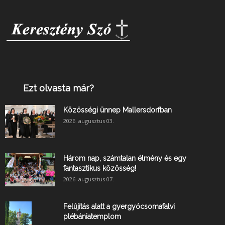
Ezt olvasta már?
Közösségi ünnep Mallersdorfban
2026. augusztus 03.
Három nap, számtalan élmény és egy
fantasztikus közösség!
2026. augusztus 07.
Felújítás alatt a gyergyócsomafalvi
plébániatemplom