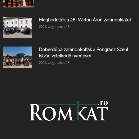
Meghirdették a 28. Márton Áron zarándoklatot
2026. augusztus 05.
Doberdóba zarándokoltak a Pongrácz Szent
István vetélkedő nyertesei
2026. augusztus 03.