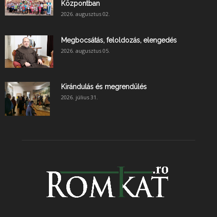
Központban
2026. augusztus 02.
Megbocsátás, feloldozás, elengedés
2026. augusztus 05.
Kirándulás és megrendülés
2026. július 31.