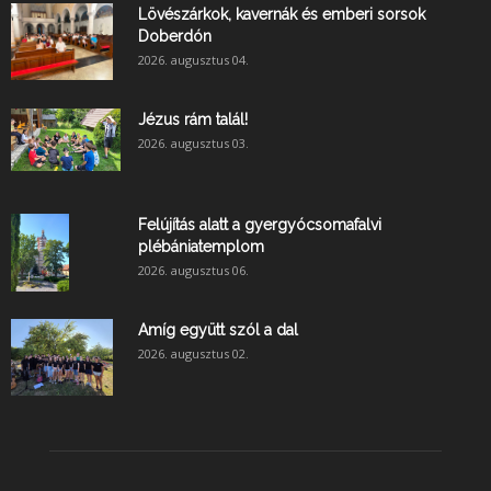
Lövészárkok, kavernák és emberi sorsok
Doberdón
2026. augusztus 04.
Jézus rám talál!
2026. augusztus 03.
Felújítás alatt a gyergyócsomafalvi
plébániatemplom
2026. augusztus 06.
Amíg együtt szól a dal
2026. augusztus 02.