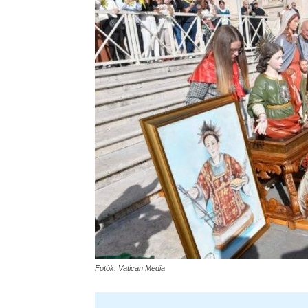
Fotók: Vatican Media