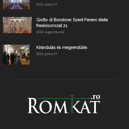
2026. július 31.
Giotto di Bondone: Szent Ferenc élete
freskósorozat 21.
2026. augusztus 02.
Kirándulás és megrendülés
2026. július 31.