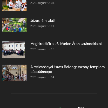
2026. augusztus 08.
Jézus rám talál!
2026. augusztus 03.
Meghirdették a 28. Márton Áron zarándoklatot
2026. augusztus 05.
A resicabányai Havas Boldogasszony-templom
búcsúünnepe
2026. augusztus 04.