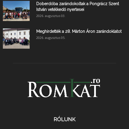
Doberdóba zarándokoltak a Pongrácz Szent
István vetélkedő nyertesei
2026. augusztus 03.
Meghirdették a 28. Márton Áron zarándoklatot
2026. augusztus 05.
RÓLUNK