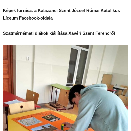
Képek forrása: a Kalazanci Szent József Római Katolikus
Líceum Facebook-oldala
Szatmárnémeti diákok kiállítása Xavéri Szent Ferencről