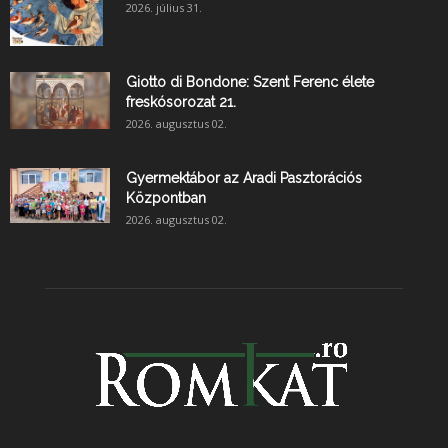
2026. július 31.
Giotto di Bondone: Szent Ferenc élete
freskósorozat 21.
2026. augusztus 02.
Gyermektábor az Aradi Pasztorációs
Központban
2026. augusztus 02.