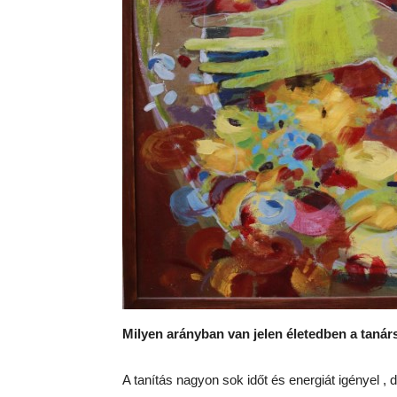
Milyen arányban van jelen életedben a tanár
A tanítás nagyon sok időt és energiát igényel ,