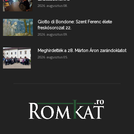
2026. augusztus 08.
Giotto di Bondone: Szent Ferenc élete
freskósorozat 22.
2026. augusztus 09.
Meghirdették a 28. Márton Áron zarándoklatot
2026. augusztus 05.