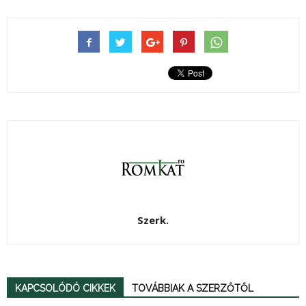
Szerk.
KAPCSOLÓDÓ CIKKEK
TOVÁBBIAK A SZERZŐTŐL