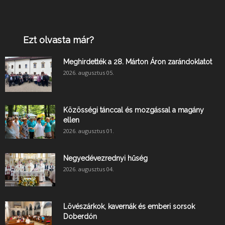
Ezt olvasta már?
Meghirdették a 28. Márton Áron zarándoklatot
2026. augusztus 05.
Közösségi tánccal és mozgással a magány
ellen
2026. augusztus 01.
Negyedévezrednyi hűség
2026. augusztus 04.
Lövészárkok, kavernák és emberi sorsok
Doberdón