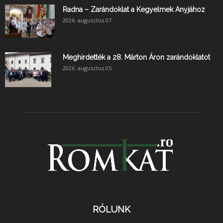
Radna – Zarándoklat a Kegyelmek Anyjához
2026. augusztus 07.
Meghirdették a 28. Márton Áron zarándoklatot
2026. augusztus 05.
RÓLUNK