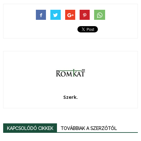
Szerk.
KAPCSOLÓDÓ CIKKEK
TOVÁBBIAK A SZERZŐTŐL